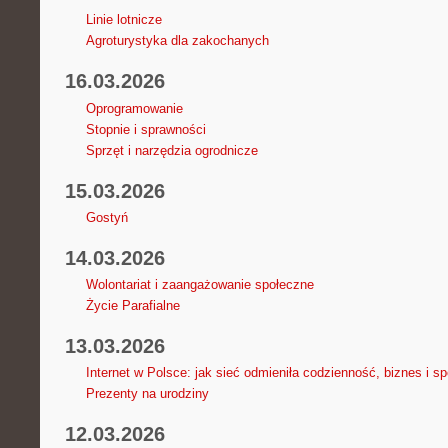
Linie lotnicze
Agroturystyka dla zakochanych
16.03.2026
Oprogramowanie
Stopnie i sprawności
Sprzęt i narzędzia ogrodnicze
15.03.2026
Gostyń
14.03.2026
Wolontariat i zaangażowanie społeczne
Życie Parafialne
13.03.2026
Internet w Polsce: jak sieć odmieniła codzienność, biznes i s
Prezenty na urodziny
12.03.2026