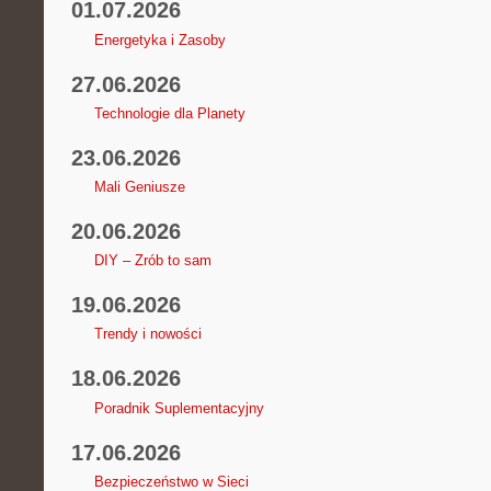
01.07.2026
Energetyka i Zasoby
27.06.2026
Technologie dla Planety
23.06.2026
Mali Geniusze
20.06.2026
DIY – Zrób to sam
19.06.2026
Trendy i nowości
18.06.2026
Poradnik Suplementacyjny
17.06.2026
Bezpieczeństwo w Sieci