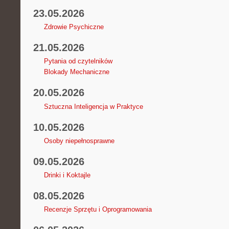
23.05.2026
Zdrowie Psychiczne
21.05.2026
Pytania od czytelników
Blokady Mechaniczne
20.05.2026
Sztuczna Inteligencja w Praktyce
10.05.2026
Osoby niepełnosprawne
09.05.2026
Drinki i Koktajle
08.05.2026
Recenzje Sprzętu i Oprogramowania