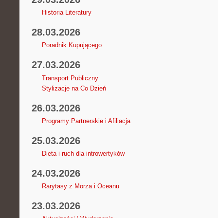
Historia Literatury
28.03.2026
Poradnik Kupującego
27.03.2026
Transport Publiczny
Stylizacje na Co Dzień
26.03.2026
Programy Partnerskie i Afiliacja
25.03.2026
Dieta i ruch dla introwertyków
24.03.2026
Rarytasy z Morza i Oceanu
23.03.2026