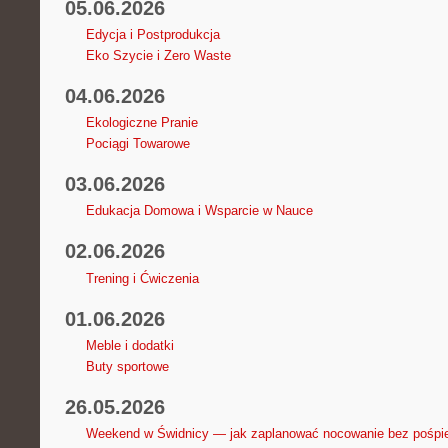
05.06.2026
Edycja i Postprodukcja
Eko Szycie i Zero Waste
04.06.2026
Ekologiczne Pranie
Pociągi Towarowe
03.06.2026
Edukacja Domowa i Wsparcie w Nauce
02.06.2026
Trening i Ćwiczenia
01.06.2026
Meble i dodatki
Buty sportowe
26.05.2026
Weekend w Świdnicy — jak zaplanować nocowanie bez pośpi