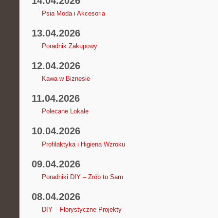
14.04.2026
Psia Moda i Akcesoria
13.04.2026
Poradnik Zakupowy
12.04.2026
Kawa w Biznesie
11.04.2026
Polecane Lokale
10.04.2026
Profilaktyka i Higiena Wzroku
09.04.2026
Poradniki DIY – Zrób to Sam
08.04.2026
DIY – Florystyczne Projekty