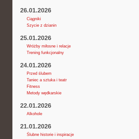
26.01.2026
Ciągniki
Szycie z dzianin
25.01.2026
Wróżby miłosne i relacje
Trening funkcjonalny
24.01.2026
Przed ślubem
Taniec a sztuka i teatr
Fitness
Metody wędkarskie
22.01.2026
Alkohole
21.01.2026
Ślubne historie i inspiracje