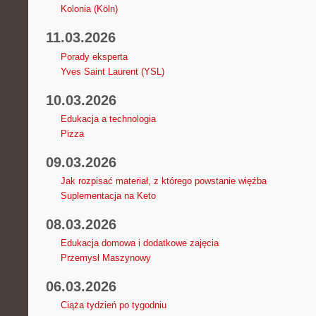
Kolonia (Köln)
11.03.2026
Porady eksperta
Yves Saint Laurent (YSL)
10.03.2026
Edukacja a technologia
Pizza
09.03.2026
Jak rozpisać materiał, z którego powstanie więźba
Suplementacja na Keto
08.03.2026
Edukacja domowa i dodatkowe zajęcia
Przemysł Maszynowy
06.03.2026
Ciąża tydzień po tygodniu