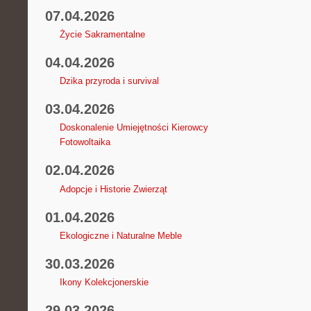
07.04.2026
Życie Sakramentalne
04.04.2026
Dzika przyroda i survival
03.04.2026
Doskonalenie Umiejętności Kierowcy
Fotowoltaika
02.04.2026
Adopcje i Historie Zwierząt
01.04.2026
Ekologiczne i Naturalne Meble
30.03.2026
Ikony Kolekcjonerskie
29.03.2026