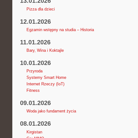
13.01.2026
Pizza dla dzieci
12.01.2026
Egzamin wstępny na studia – Historia
11.01.2026
Bary, Wina i Koktajle
10.01.2026
Przyroda
Systemy Smart Home
Internet Rzeczy (IoT)
Fitness
09.01.2026
Woda jako fundament życia
08.01.2026
Kirgistan