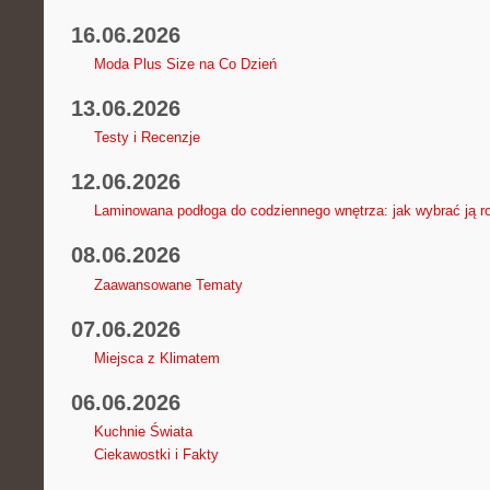
16.06.2026
Moda Plus Size na Co Dzień
13.06.2026
Testy i Recenzje
12.06.2026
Laminowana podłoga do codziennego wnętrza: jak wybrać ją r
08.06.2026
Zaawansowane Tematy
07.06.2026
Miejsca z Klimatem
06.06.2026
Kuchnie Świata
Ciekawostki i Fakty