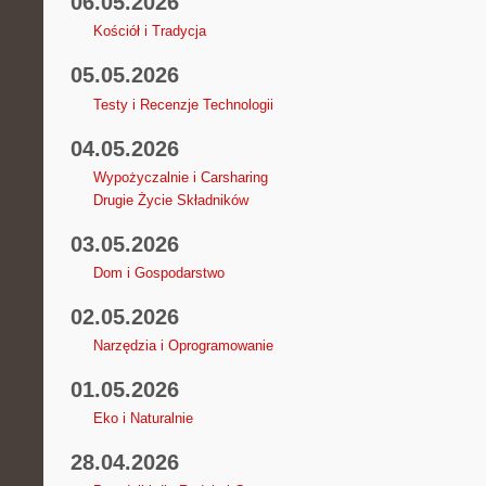
06.05.2026
Kościół i Tradycja
05.05.2026
Testy i Recenzje Technologii
04.05.2026
Wypożyczalnie i Carsharing
Drugie Życie Składników
03.05.2026
Dom i Gospodarstwo
02.05.2026
Narzędzia i Oprogramowanie
01.05.2026
Eko i Naturalnie
28.04.2026