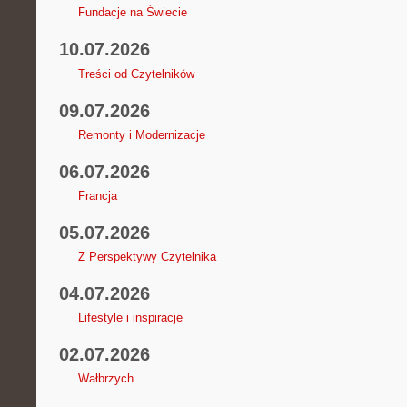
Fundacje na Świecie
10.07.2026
Treści od Czytelników
09.07.2026
Remonty i Modernizacje
06.07.2026
Francja
05.07.2026
Z Perspektywy Czytelnika
04.07.2026
Lifestyle i inspiracje
02.07.2026
Wałbrzych