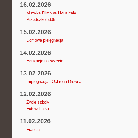
16.02.2026
Muzyka Filmowa i Musicale
Przedszkole309
15.02.2026
Domowa pielęgnacja
14.02.2026
Edukacja na świecie
13.02.2026
Impregnacja i Ochrona Drewna
12.02.2026
Życie szkoły
Fotowoltaika
11.02.2026
Francja