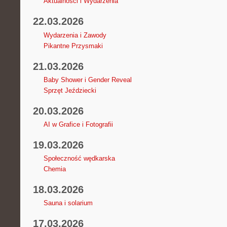
Aktualności i Wydarzenia
22.03.2026
Wydarzenia i Zawody
Pikantne Przysmaki
21.03.2026
Baby Shower i Gender Reveal
Sprzęt Jeździecki
20.03.2026
AI w Grafice i Fotografii
19.03.2026
Społeczność wędkarska
Chemia
18.03.2026
Sauna i solarium
17.03.2026