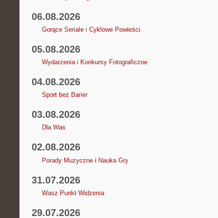
06.08.2026
Gorące Seriale i Cyklowe Powieści
05.08.2026
Wydarzenia i Konkursy Fotograficzne
04.08.2026
Sport bez Barier
03.08.2026
Dla Was
02.08.2026
Porady Muzyczne i Nauka Gry
31.07.2026
Wasz Punkt Widzenia
29.07.2026