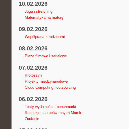
10.02.2026
Joga i stretching
Matematyka na maturę
09.02.2026
Współpraca z rodzicami
08.02.2026
Plaże filmowe i serialowe
07.02.2026
Krotoszyn
Projekty międzynarodowe
Cloud Computing i outsourcing
06.02.2026
Testy wydajności i benchmarki
Recenzje Laptopów Innych Marek
Zaufanie