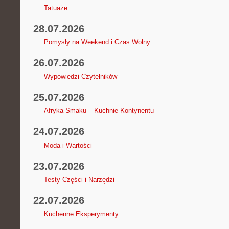
Tatuaże
28.07.2026
Pomysły na Weekend i Czas Wolny
26.07.2026
Wypowiedzi Czytelników
25.07.2026
Afryka Smaku – Kuchnie Kontynentu
24.07.2026
Moda i Wartości
23.07.2026
Testy Części i Narzędzi
22.07.2026
Kuchenne Eksperymenty