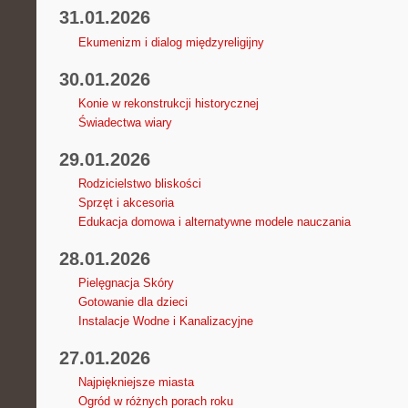
31.01.2026
Ekumenizm i dialog międzyreligijny
30.01.2026
Konie w rekonstrukcji historycznej
Świadectwa wiary
29.01.2026
Rodzicielstwo bliskości
Sprzęt i akcesoria
Edukacja domowa i alternatywne modele nauczania
28.01.2026
Pielęgnacja Skóry
Gotowanie dla dzieci
Instalacje Wodne i Kanalizacyjne
27.01.2026
Najpiękniejsze miasta
Ogród w różnych porach roku