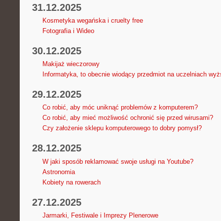
31.12.2025
Kosmetyka wegańska i cruelty free
Fotografia i Wideo
30.12.2025
Makijaż wieczorowy
Informatyka, to obecnie wiodący przedmiot na uczelniach wy
29.12.2025
Co robić, aby móc uniknąć problemów z komputerem?
Co robić, aby mieć możliwość ochronić się przed wirusami?
Czy założenie sklepu komputerowego to dobry pomysł?
28.12.2025
W jaki sposób reklamować swoje usługi na Youtube?
Astronomia
Kobiety na rowerach
27.12.2025
Jarmarki, Festiwale i Imprezy Plenerowe