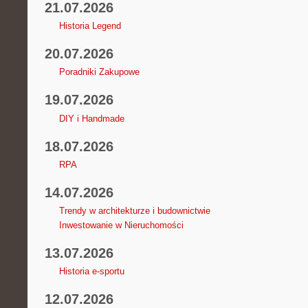
21.07.2026
Historia Legend
20.07.2026
Poradniki Zakupowe
19.07.2026
DIY i Handmade
18.07.2026
RPA
14.07.2026
Trendy w architekturze i budownictwie
Inwestowanie w Nieruchomości
13.07.2026
Historia e-sportu
12.07.2026