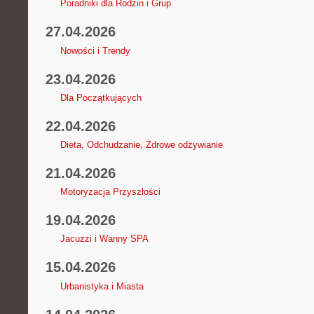
Poradniki dla Rodzin i Grup
27.04.2026
Nowości i Trendy
23.04.2026
Dla Początkujących
22.04.2026
Dieta, Odchudzanie, Zdrowe odżywianie
21.04.2026
Motoryzacja Przyszłości
19.04.2026
Jacuzzi i Wanny SPA
15.04.2026
Urbanistyka i Miasta