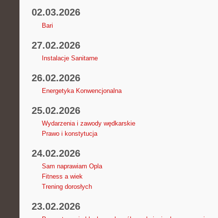
02.03.2026
Bari
27.02.2026
Instalacje Sanitarne
26.02.2026
Energetyka Konwencjonalna
25.02.2026
Wydarzenia i zawody wędkarskie
Prawo i konstytucja
24.02.2026
Sam naprawiam Opla
Fitness a wiek
Trening dorosłych
23.02.2026