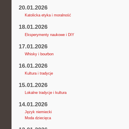
20.01.2026
Katolicka etyka i moralność
18.01.2026
Eksperymenty naukowe i DIY
17.01.2026
Whisky i bourbon
16.01.2026
Kultura i tradycje
15.01.2026
Lokalne tradycje i kultura
14.01.2026
Język niemiecki
Moda dziecięca