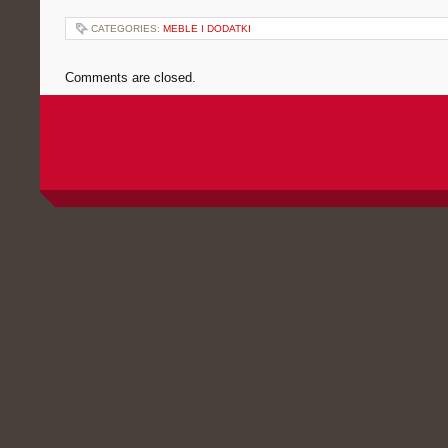
CATEGORIES:
MEBLE I DODATKI
Comments are closed.