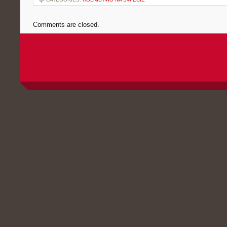
Comments are closed.