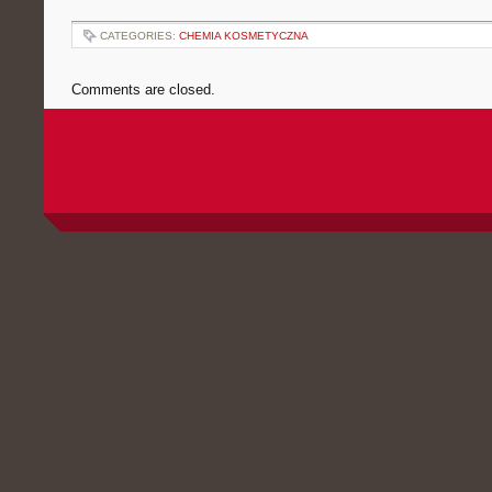
CATEGORIES:
CHEMIA KOSMETYCZNA
Comments are closed.