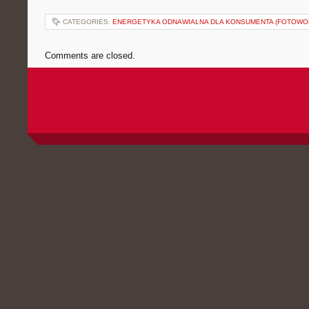
CATEGORIES:
ENERGETYKA ODNAWIALNA DLA KONSUMENTA (FOTOWOL
Comments are closed.