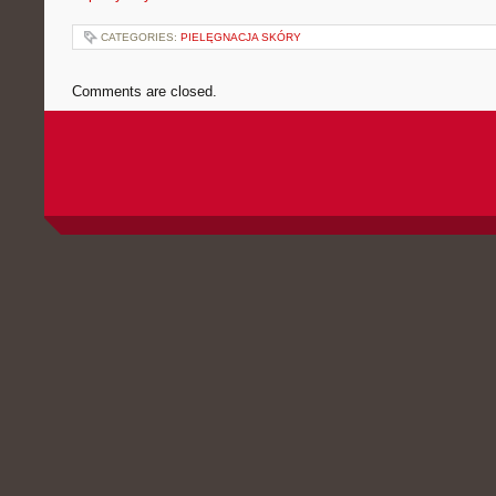
CATEGORIES:
PIELĘGNACJA SKÓRY
Comments are closed.