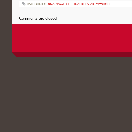
CATEGORIES:
SMARTWATCHE I TRACKERY AKTYWNOŚCI
Comments are closed.