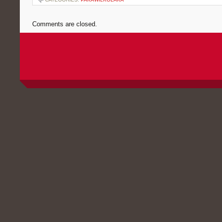
Comments are closed.