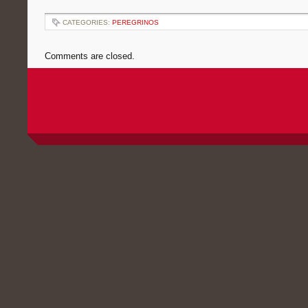
CATEGORIES:
PEREGRINOS
Comments are closed.