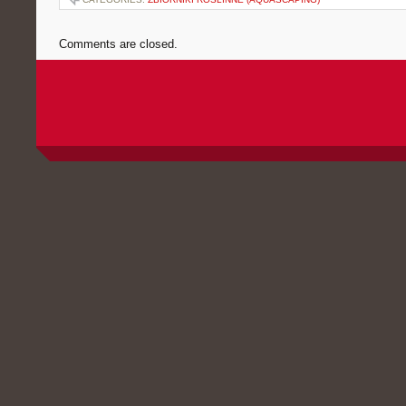
Comments are closed.