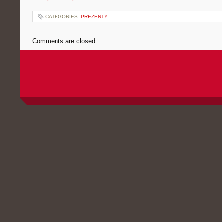
CATEGORIES:
PREZENTY
Comments are closed.