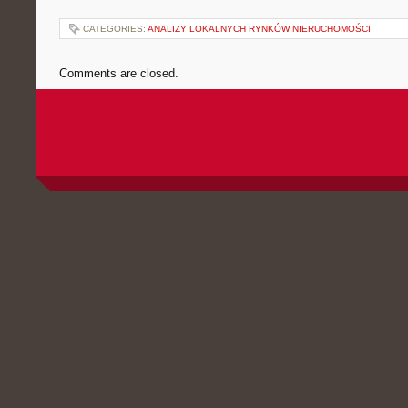
CATEGORIES:
ANALIZY LOKALNYCH RYNKÓW NIERUCHOMOŚCI
Comments are closed.