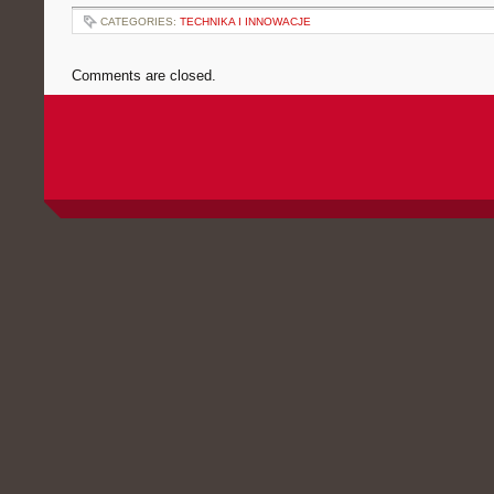
CATEGORIES:
TECHNIKA I INNOWACJE
Comments are closed.