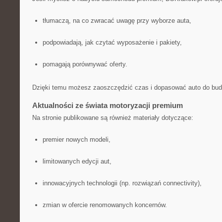
tłumaczą, na co zwracać uwagę przy wyborze auta,
podpowiadają, jak czytać wyposażenie i pakiety,
pomagają porównywać oferty.
Dzięki temu możesz zaoszczędzić czas i dopasować auto do bud
Aktualności ze świata motoryzacji premium
Na stronie publikowane są również materiały dotyczące:
premier nowych modeli,
limitowanych edycji aut,
innowacyjnych technologii (np. rozwiązań connectivity),
zmian w ofercie renomowanych koncernów.