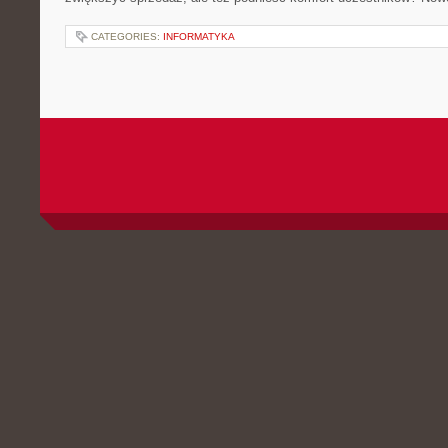
CATEGORIES:
INFORMATYKA